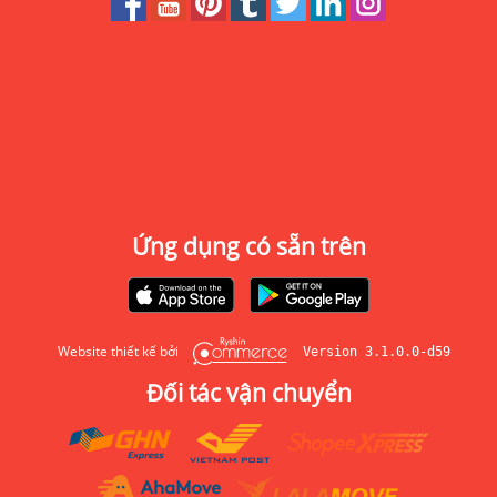
Ứng dụng có sẵn trên
Website thiết kế bởi
Version 3.1.0.0-d59
Đối tác vận chuyển