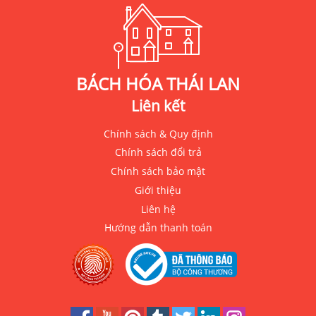
BÁCH HÓA THÁI LAN
Liên kết
Chính sách & Quy định
Chính sách đổi trả
Chính sách bảo mật
Giới thiệu
Liên hệ
Hướng dẫn thanh toán