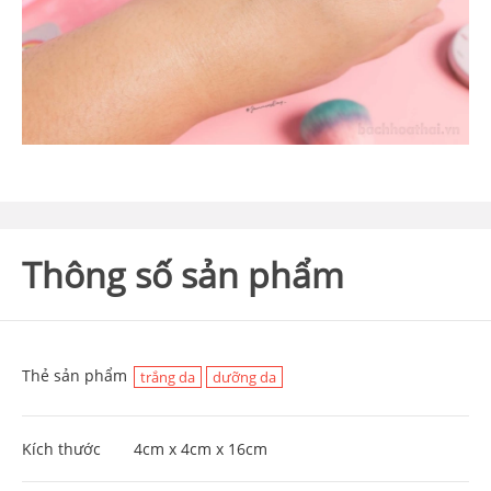
Thông số sản phẩm
Thẻ sản phẩm
trắng da
dưỡng da
Kích thước
4cm x 4cm x 16cm