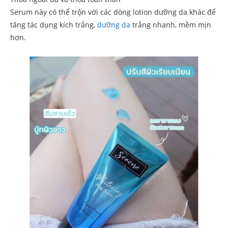
Serum này có thể trộn với các dòng lotion dưỡng da khác để
tăng tác dụng kích trắng,
dưỡng da
trắng nhanh, mềm mịn
hơn.