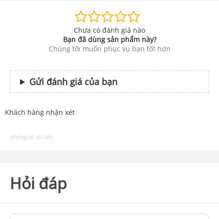
Chưa có đánh giá nào
Bạn đã dùng sản phẩm này?
Chúng tôi muốn phục vụ bạn tốt hơn
Gửi đánh giá của bạn
Khách hàng nhận xét
Không có dữ liệu
Hỏi đáp