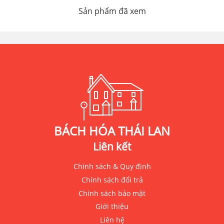
Sản phẩm đã xem
BÁCH HÓA THÁI LAN
Liên kết
Chính sách & Quy định
Chính sách đổi trả
Chính sách bảo mật
Giới thiệu
Liên hệ