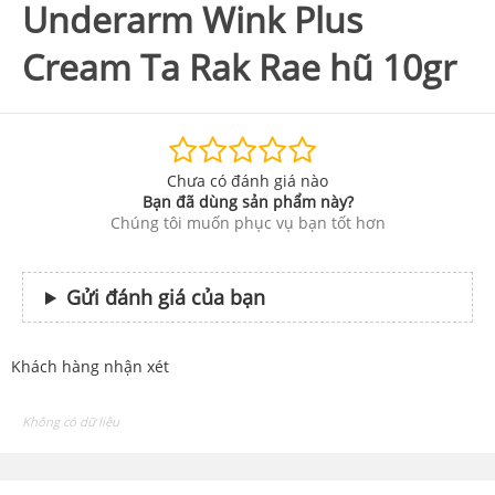
Underarm Wink Plus
Cream Ta Rak Rae hũ 10gr
Chưa có đánh giá nào
Bạn đã dùng sản phẩm này?
Chúng tôi muốn phục vụ bạn tốt hơn
Gửi đánh giá của bạn
Khách hàng nhận xét
Không có dữ liệu