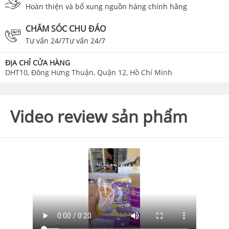
Hoàn thiện và bổ xung nguồn hàng chính hãng
CHĂM SÓC CHU ĐÁO
Tư vấn 24/7Tư vấn 24/7
ĐỊA CHỈ CỬA HÀNG
DHT10, Đông Hưng Thuận, Quận 12, Hồ Chí Minh
Video review sản phẩm