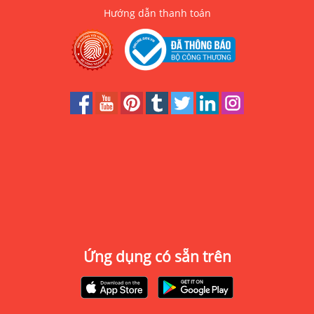
Hướng dẫn thanh toán
Ứng dụng có sẵn trên