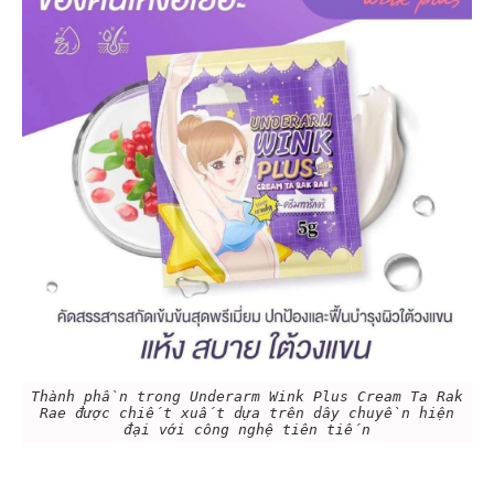
Thành phần trong Underarm Wink Plus Cream Ta Rak
Rae được chiết xuất dựa trên dây chuyền hiện
đại với công nghệ tiên tiến