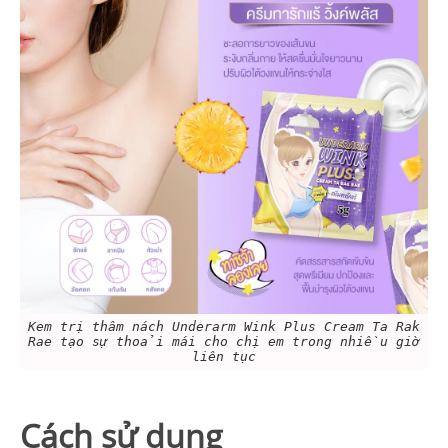
Kem trị thâm nách Underarm Wink Plus Cream Ta Rak
Rae tạo sự thoải mái cho chị em trong nhiều giờ
liên tục
Cách sử dụng