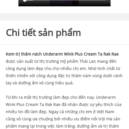
Chi tiết sản phẩm
Kem trị thâm nách Underarm Wink Plus Cream Ta Rak Rae
được sản xuất từ thị trường mỹ phẩm Thái Lan mang đến
công dụng làm đẹp cho cho nhiều chị em. Nhờ tinh chất từ
thiên nhiên với công dụng đặc trị thâm nám vùng dưới cánh
tay và dưỡng ẩm vô cùng hiệu quả.
Từ khi ra mắt thị trường làm đẹp cho đến nay, Underarm
Wink Plus Cream Ta Rak Rae đã nhận được sự yêu thích của
nhiều tín đồ làm đẹp. Ngay cả những chị em ở Việt Nam
cũng vô cùng ưa chuộng bởi nhiều ưu điểm nổi trội mà sản
phẩm mang lại trong việc làm trắng, dưỡng ẩm và trị thâm