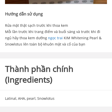
Hướng dẫn sử dụng
Rửa mặt thật sạch trước khi thoa kem
Mỗi lần trước khi trang điểm và buổi sáng và trước khi đi
ngủ hãy thoa kem dưỡng
ngọc trai
KIM Whitening Pearl &
Snowlotus lên toàn bộ khuôn mặt và cổ của bạn
Thành phần chính
(Ingredients)
Latinal, AHA, pearl, Snowlotus