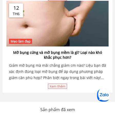
12
TH6
Mẹo làm đẹp
Mỡ bụng cứng và mỡ bụng mềm là gì? Loại nào khó
khắc phục hơn?
Giảm mỡ bụng mà mãi chẳng giảm cm nào? Liệu bạn đã
xác định đúng loại mỡ bụng để áp dụng phương pháp
giảm cân phù hợp? Phân biệt ngay trong bài viết này!...
Xem thêm
Sản phẩm đã xem