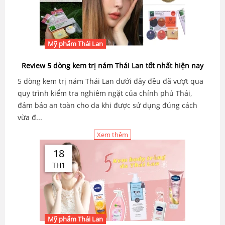
Mỹ phẩm Thái Lan
Review 5 dòng kem trị nám Thái Lan tốt nhất hiện nay
5 dòng kem trị nám Thái Lan dưới đây đều đã vượt qua
quy trình kiểm tra nghiêm ngặt của chính phủ Thái,
đảm bảo an toàn cho da khi được sử dụng đúng cách
vừa đ...
Xem thêm
18
TH1
Mỹ phẩm Thái Lan