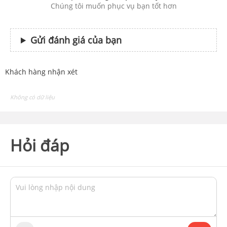
Chúng tôi muốn phục vụ bạn tốt hơn
Gửi đánh giá của bạn
Khách hàng nhận xét
Không có dữ liệu
Hỏi đáp