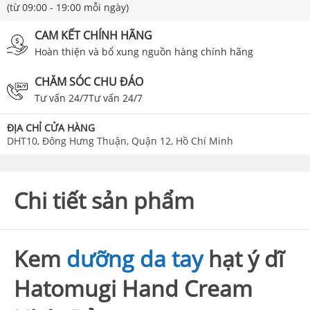
(từ 09:00 - 19:00 mỗi ngày)
CAM KẾT CHÍNH HÃNG
Hoàn thiện và bổ xung nguồn hàng chính hãng
CHĂM SÓC CHU ĐÁO
Tư vấn 24/7Tư vấn 24/7
ĐỊA CHỈ CỬA HÀNG
DHT10, Đông Hưng Thuận, Quận 12, Hồ Chí Minh
Chi tiết sản phẩm
Kem
dưỡng da tay
hạt ý dĩ
Hatomugi Hand Cream