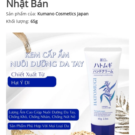
Nhật Bản
Sản phẩm của:
Kumano Cosmetics Japan
Khối lượng:
65g