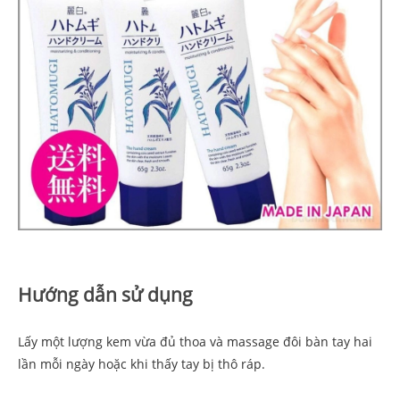
Hướng dẫn sử dụng
Lấy một lượng kem vừa đủ thoa và massage đôi bàn tay hai
lần mỗi ngày hoặc khi thấy tay bị thô ráp.