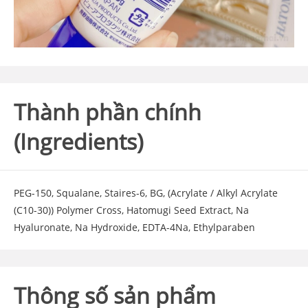
Thành phần chính
(Ingredients)
PEG-150, Squalane, Staires-6, BG, (Acrylate / Alkyl Acrylate
(C10-30)) Polymer Cross, Hatomugi Seed Extract, Na
Hyaluronate, Na Hydroxide, EDTA-4Na, Ethylparaben
Thông số sản phẩm