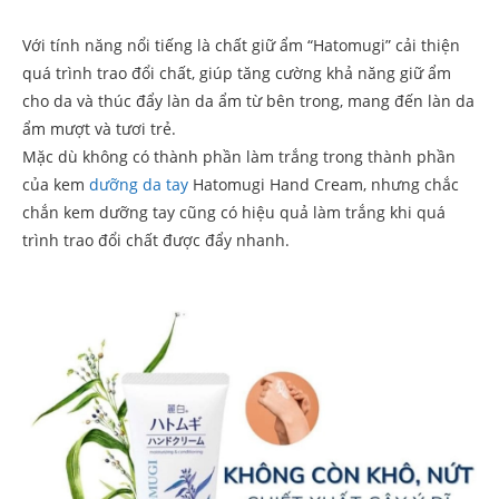
Với tính năng nổi tiếng là chất giữ ẩm “Hatomugi” cải thiện
quá trình trao đổi chất, giúp tăng cường khả năng giữ ẩm
cho da và thúc đẩy làn da ẩm từ bên trong, mang đến làn da
ẩm mượt và tươi trẻ.
Mặc dù không có thành phần làm trắng trong thành phần
của kem
dưỡng da tay
Hatomugi Hand Cream, nhưng chắc
chắn kem dưỡng tay cũng có hiệu quả làm trắng khi quá
trình trao đổi chất được đẩy nhanh.