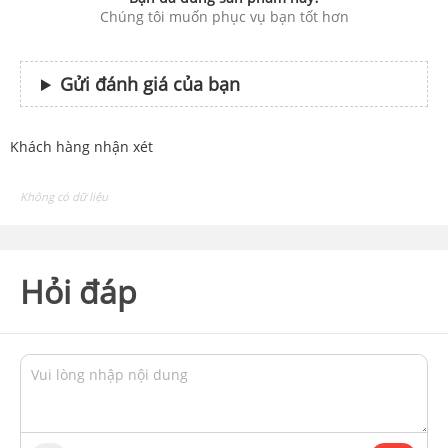
Chúng tôi muốn phục vụ bạn tốt hơn
Gửi đánh giá của bạn
Khách hàng nhận xét
Không có dữ liệu
Hỏi đáp