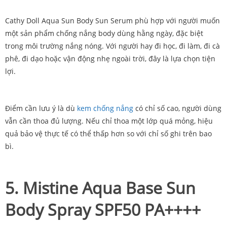
Cathy Doll Aqua Sun Body Sun Serum phù hợp với người muốn
một sản phẩm chống nắng body dùng hằng ngày, đặc biệt
trong môi trường nắng nóng. Với người hay đi học, đi làm, đi cà
phê, đi dạo hoặc vận động nhẹ ngoài trời, đây là lựa chọn tiện
lợi.
Điểm cần lưu ý là dù
kem chống nắng
có chỉ số cao, người dùng
vẫn cần thoa đủ lượng. Nếu chỉ thoa một lớp quá mỏng, hiệu
quả bảo vệ thực tế có thể thấp hơn so với chỉ số ghi trên bao
bì.
5. Mistine Aqua Base Sun
Body Spray SPF50 PA++++