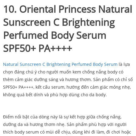
10. Oriental Princess Natural
Sunscreen C Brightening
Perfumed Body Serum
SPF50+ PA++++
Natural Sunscreen C Brightening Perfumed Body Serum
là lựa
chọn đáng chú ý cho người muốn kem chống nắng body có
thêm cảm giác dưỡng sáng và hương thơm. Sản phẩm có chỉ số
SPF50+ PA++++, kết cấu serum, hướng đến cảm giác mỏng nhẹ,
không quá bết dính và phù hợp dùng cho da body.
Điểm nổi bật của dòng này là sự kết hợp giữa chống nắng,
dưỡng da và hương thơm nhẹ. Sản phẩm phù hợp với người
thích body serum có mùi dễ chịu, dùng khi đi làm, đi chơi hoặc