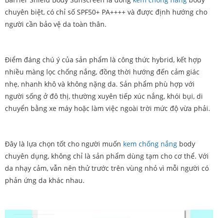
chuyên biệt, có chỉ số SPF50+ PA++++ và được định hướng cho
người cần bảo vệ da toàn thân.
Điểm đáng chú ý của sản phẩm là công thức hybrid, kết hợp
nhiều màng lọc chống nắng, đồng thời hướng đến cảm giác
nhẹ, nhanh khô và không nặng da. Sản phẩm phù hợp với
người sống ở đô thị, thường xuyên tiếp xúc nắng, khói bụi, di
chuyển bằng xe máy hoặc làm việc ngoài trời mức độ vừa phải.
Đây là lựa chọn tốt cho người muốn
kem chống nắng
body
chuyên dụng, không chỉ là sản phẩm dùng tạm cho cơ thể. Với
da nhạy cảm, vẫn nên thử trước trên vùng nhỏ vì mỗi người có
phản ứng da khác nhau.