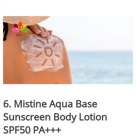
6. Mistine Aqua Base
Sunscreen Body Lotion
SPF50 PA+++