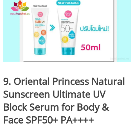
9. Oriental Princess Natural
Sunscreen Ultimate UV
Block Serum for Body &
Face SPF50+ PA++++