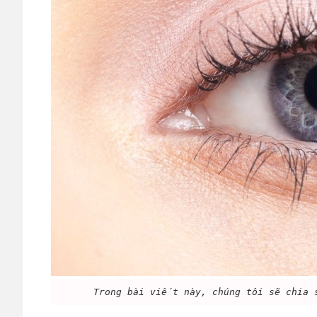
Trong bài viết này, chúng tôi sẽ chia