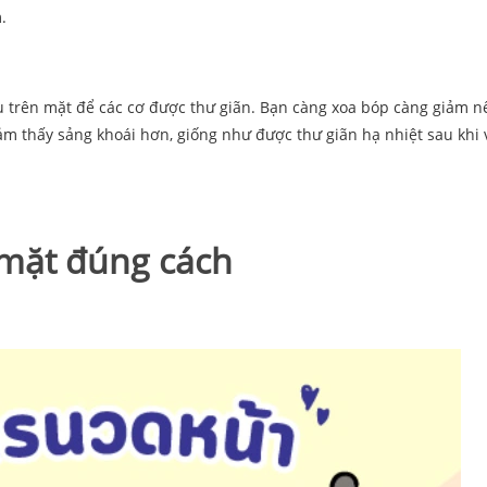
.
 trên mặt để các cơ được thư giãn. Bạn càng xoa bóp càng giảm n
m thấy sảng khoái hơn, giống như được thư giãn hạ nhiệt sau khi 
 mặt đúng cách