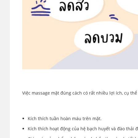
Việc massage mặt đúng cách có rất nhiều lợi ích, cụ thể 
Kích thích tuần hoàn máu trên mặt.
Kích thích hoạt động của hệ bạch huyết và đào thải đ