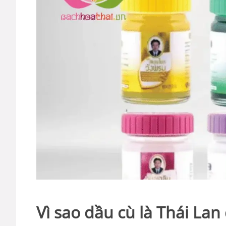
Vì sao dầu cù là Thái Lan