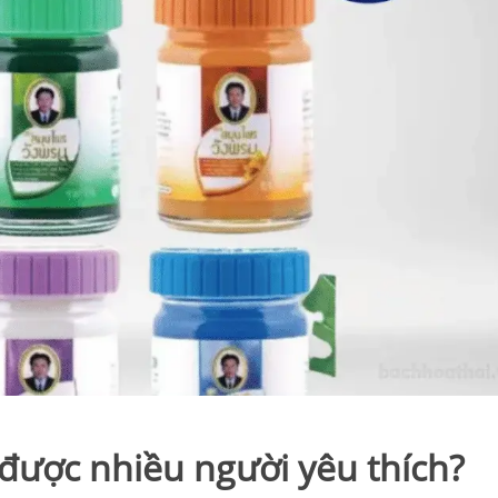
 được nhiều người yêu thích?