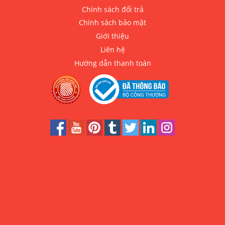
Chính sách đổi trả
Chính sách bảo mật
Giới thiệu
Liên hệ
Hướng dẫn thanh toán