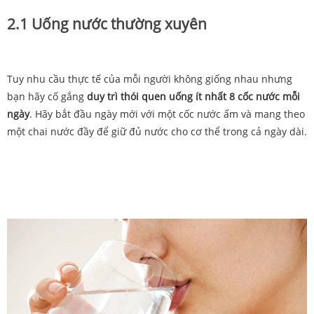
2.1 Uống nước thường xuyên
Tuy nhu cầu thực tế của mỗi người không giống nhau nhưng
bạn hãy cố gắng
duy trì thói quen uống ít nhất 8 cốc nước mỗi
ngày
. Hãy bắt đầu ngày mới với một cốc nước ấm và mang theo
một chai nước đầy để giữ đủ nước cho cơ thể trong cả ngày dài.