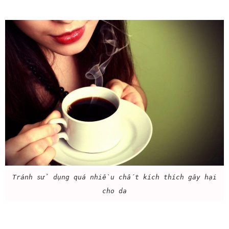
Tránh sử dụng quá nhiều chất kích thích gây hại
cho da