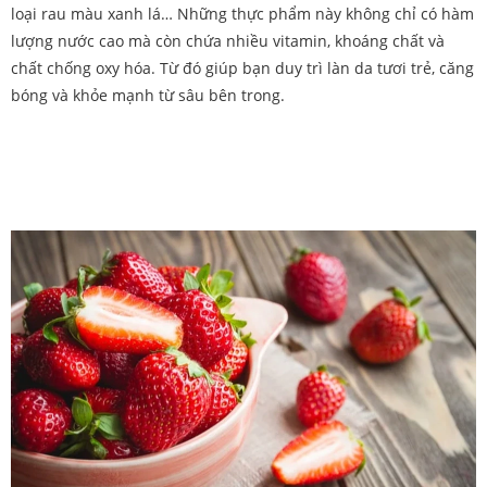
loại rau màu xanh lá… Những thực phẩm này không chỉ có hàm
lượng nước cao mà còn chứa nhiều vitamin, khoáng chất và
chất chống oxy hóa. Từ đó giúp bạn duy trì làn da tươi trẻ, căng
bóng và khỏe mạnh từ sâu bên trong.