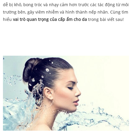
dễ bị khô, bong tróc và nhạy cảm hơn trước các tác động từ môi
trường bên, gây viêm nhiễm và hình thành nếp nhăn. Cùng tìm
hiểu
vai trò quan trọng của cấp ẩm cho da
trong bài viết sau!