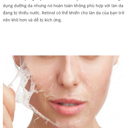
dụng dưỡng da nhưng nó hoàn toàn không phù hợp với làn da
đang bị thiếu nước. Retinol có thể khiến cho làn da của bạn trở
nên khô hơn và dễ bị kích ứng.