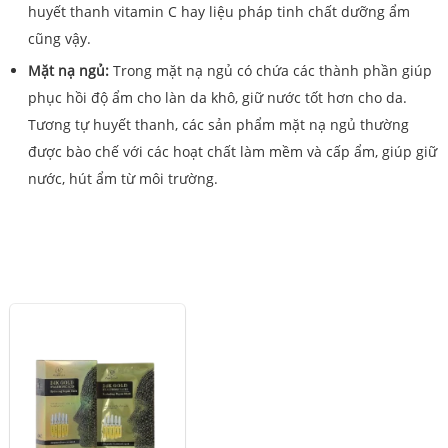
huyết thanh vitamin C hay liệu pháp tinh chất dưỡng ẩm
cũng vậy.
Mặt nạ ngủ:
Trong mặt nạ ngủ có chứa các thành phần giúp
phục hồi độ ẩm cho làn da khô, giữ nước tốt hơn cho da.
Tương tự huyết thanh, các sản phẩm mặt nạ ngủ thường
được bào chế với các hoạt chất làm mềm và cấp ẩm, giúp giữ
nước, hút ẩm từ môi trường.