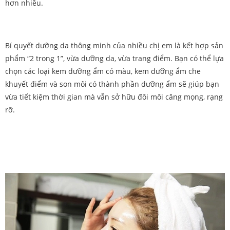
hơn nhiều.
Bí quyết dưỡng da thông minh của nhiều chị em là kết hợp sản
phẩm “2 trong 1”, vừa dưỡng da, vừa trang điểm. Bạn có thể lựa
chọn các loại kem dưỡng ẩm có màu, kem dưỡng ẩm che
khuyết điểm và son môi có thành phần dưỡng ẩm sẽ giúp bạn
vừa tiết kiệm thời gian mà vẫn sở hữu đôi môi căng mọng, rạng
rỡ.