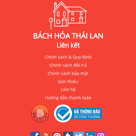
BÁCH HÓA THÁI LAN
Liên kết
Chính sách & Quy định
Chính sách đổi trả
Chính sách bảo mật
Giới thiệu
Liên hệ
Hướng dẫn thanh toán