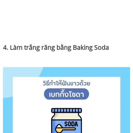
4. Làm trắng răng bằng Baking Soda