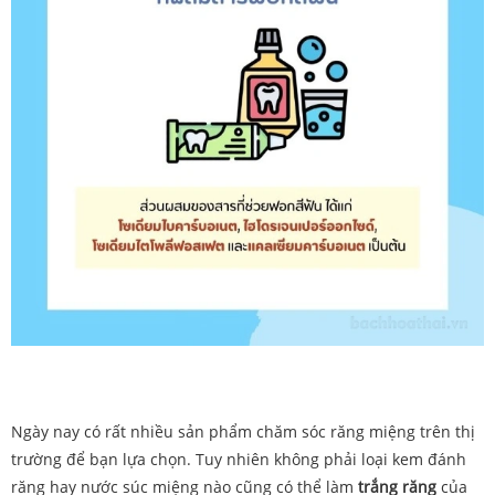
Ngày nay có rất nhiều sản phẩm chăm sóc răng miệng trên thị
trường để bạn lựa chọn. Tuy nhiên không phải loại kem đánh
răng hay nước súc miệng nào cũng có thể làm
trắng răng
của