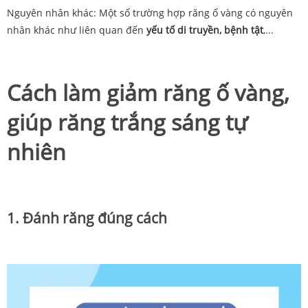
Nguyên nhân khác: Một số trường hợp răng ố vàng có nguyên
nhân khác như liên quan đến
yếu tố di truyền, bệnh tật
,...
Cách làm giảm răng ố vàng,
giúp răng trắng sáng tự
nhiên
1. Đánh răng đúng cách