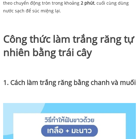
theo chuyển động tròn trong khoảng
2 phút
, cuối cùng dùng
nước sạch để súc miệng lại.
Công thức làm trắng răng tự
nhiên bằng trái cây
1. Cách làm trắng răng bằng chanh và muối