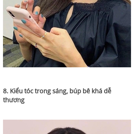
8. Kiểu tóc trong sáng, búp bê khá dễ
thương