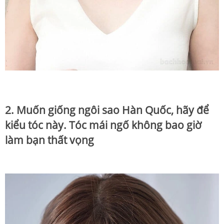
2. Muốn giống ngôi sao Hàn Quốc, hãy để
kiểu tóc này. Tóc mái ngố không bao giờ
làm bạn thất vọng