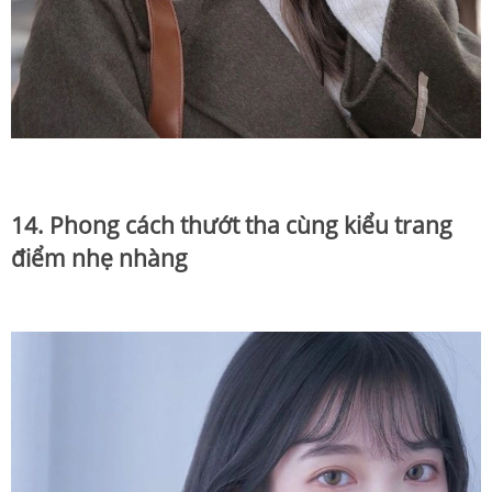
14. Phong cách thướt tha cùng kiểu trang
điểm nhẹ nhàng