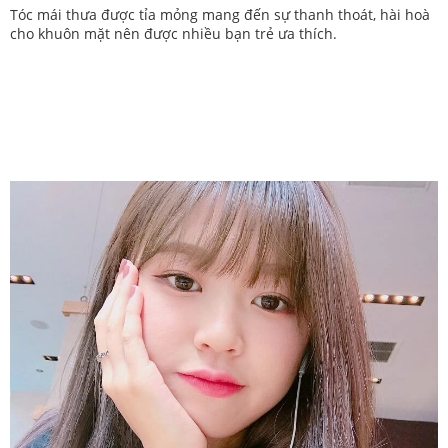
Tóc mái thưa được tỉa mỏng mang đến sự thanh thoát, hài hoà
cho khuôn mặt nên được nhiều bạn trẻ ưa thích.