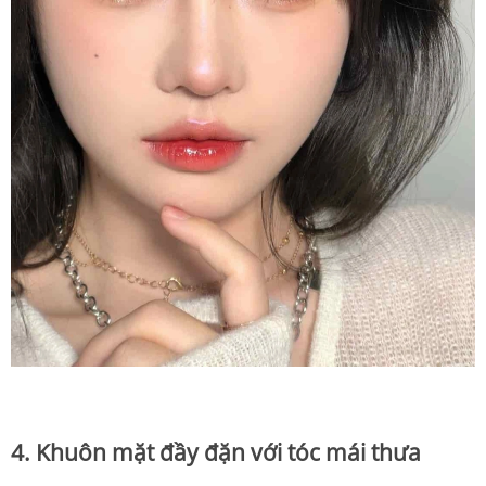
4. Khuôn mặt đầy đặn với tóc mái thưa