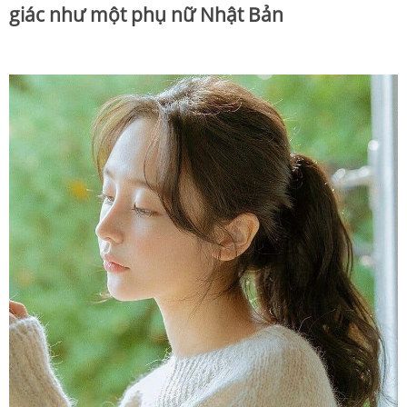
giác như một phụ nữ Nhật Bản