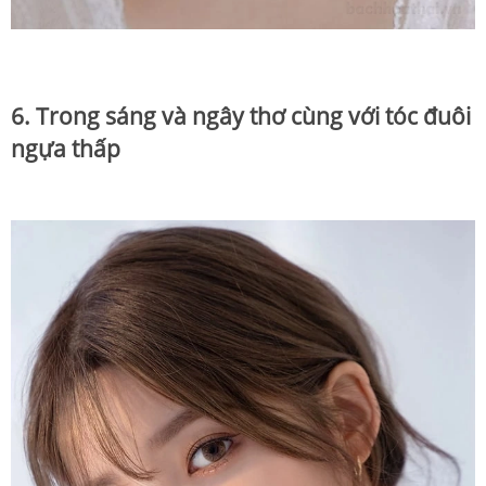
6. Trong sáng và ngây thơ cùng với tóc đuôi
ngựa thấp