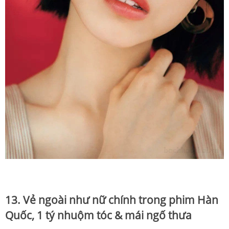
13. Vẻ ngoài như nữ chính trong phim Hàn
Quốc, 1 tý nhuộm tóc & mái ngố thưa