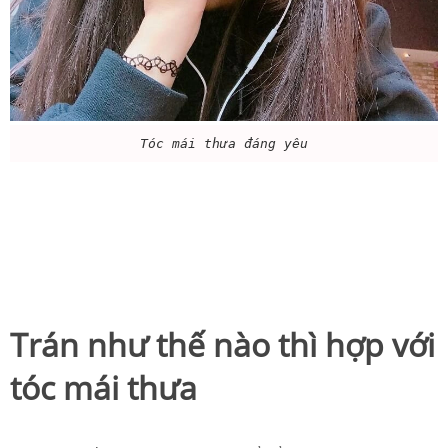
Tóc mái thưa đáng yêu
Trán như thế nào thì hợp với
tóc mái thưa