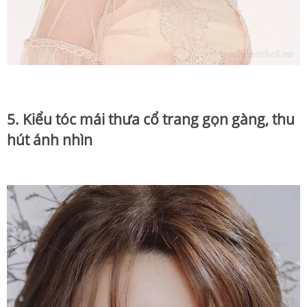
5. Kiểu tóc mái thưa cổ trang gọn gàng, thu
hút ánh nhìn