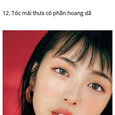
12. Tóc mái thưa có phần hoang dã