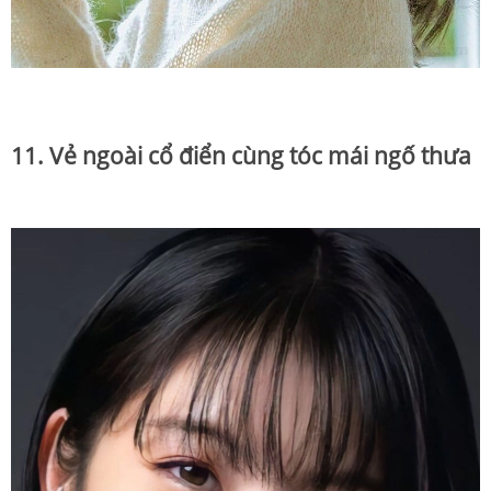
11. Vẻ ngoài cổ điển cùng tóc mái ngố thưa