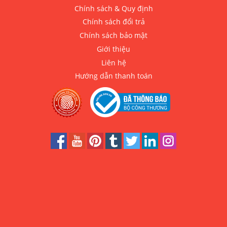
Chính sách & Quy định
Chính sách đổi trả
Chính sách bảo mật
Giới thiệu
Liên hệ
Hướng dẫn thanh toán