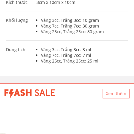
Kích thước
3cm x 10cm x 10cm
Khối lượng
Vàng 3cc, Trắng 3cc: 10 gram
Vàng 7cc, Trắng 7cc: 30 gram
Vàng 25cc, Trắng 25cc: 80 gram
Dung tích
Vàng 3cc, Trắng 3cc: 3 ml
Vàng 7cc, Trắng 7cc: 7 ml
Vàng 25cc, Trắng 25cc: 25 ml
Xem thêm