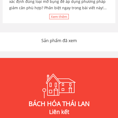
xác định đúng loại mỡ bụng để áp dụng phương pháp
giảm cân phù hợp? Phân biệt ngay trong bài viết này!...
Xem thêm
Sản phẩm đã xem
BÁCH HÓA THÁI LAN
Liên kết