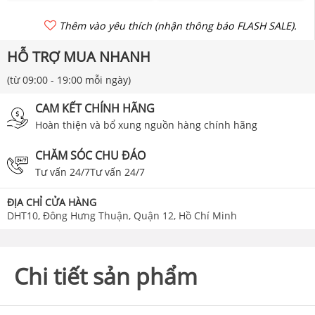
Thêm vào yêu thích (nhận thông báo FLASH SALE).
HỖ TRỢ MUA NHANH
(từ 09:00 - 19:00 mỗi ngày)
CAM KẾT CHÍNH HÃNG
Hoàn thiện và bổ xung nguồn hàng chính hãng
CHĂM SÓC CHU ĐÁO
Tư vấn 24/7Tư vấn 24/7
ĐỊA CHỈ CỬA HÀNG
DHT10, Đông Hưng Thuận, Quận 12, Hồ Chí Minh
Chi tiết sản phẩm