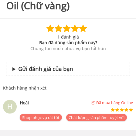
Oil (Chữ vàng)
1 đánh giá
Bạn đã dùng sản phẩm này?
Chúng tôi muốn phục vụ bạn tốt hơn
Gửi đánh giá của bạn
Khách hàng nhận xét
Hoài
📦 Đã mua hàng Online
Shop phục vụ rất tốt
Chất lượng sản phẩm tuyệt vời