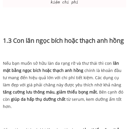
kiệm chi phí
1.3 Con lăn ngọc bích hoặc thạch anh hồng
Nếu bạn muốn sở hữu làn da rạng rỡ và thư thái thì con
lăn
mặt bằng ngọc bích hoặc thạch anh hồng
chính là khoản đầu
tư mang đến hiệu quả lớn với chi phí tiết kiệm. Các dụng cụ
làm đẹp với giá phải chăng này được yêu thích nhờ khả năng
tăng cường lưu thông máu, giảm thiểu bọng mắt.
Bên cạnh đó
còn
giúp da hấp thụ dưỡng chất
từ serum, kem dưỡng ẩm tốt
hơn.