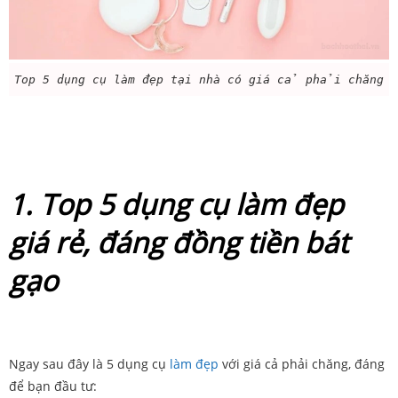
Top 5 dụng cụ làm đẹp tại nhà có giá cả phải chăng
1. Top 5 dụng cụ làm đẹp
giá rẻ, đáng đồng tiền bát
gạo
Ngay sau đây là 5 dụng cụ
làm đẹp
với giá cả phải chăng, đáng
để bạn đầu tư: