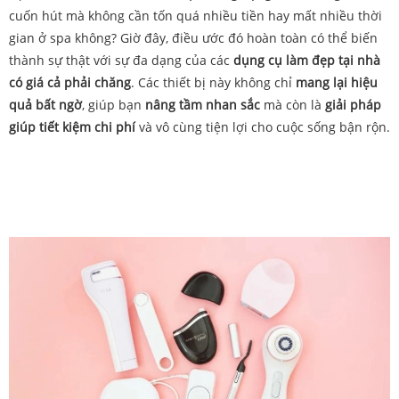
cuốn hút mà không cần tốn quá nhiều tiền hay mất nhiều thời
gian ở spa không? Giờ đây, điều ước đó hoàn toàn có thể biến
thành sự thật với sự đa dạng của các
dụng cụ làm đẹp tại nhà
có giá cả phải chăng
. Các thiết bị này không chỉ
mang lại hiệu
quả bất ngờ
, giúp bạn
nâng tầm nhan sắc
mà còn là
giải pháp
giúp tiết kiệm chi phí
và vô cùng tiện lợi cho cuộc sống bận rộn.