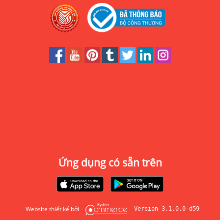
Ứng dụng có sẵn trên
Website thiết kế bởi
Version 3.1.0.0-d59