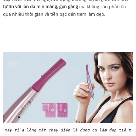
tự tin với làn da mịn màng, gọn gàng
mà không cần phải tốn
quá nhiều thời gian và tiền bạc đến tiệm làm đẹp.
Máy tỉa lông mặt chạy điện là dụng cụ làm đẹp tiết