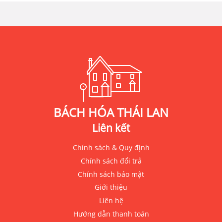
BÁCH HÓA THÁI LAN
Liên kết
Chính sách & Quy định
Chính sách đổi trả
Chính sách bảo mật
Giới thiệu
Liên hệ
Hướng dẫn thanh toán