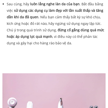
Sau cùng, hãy
luôn lắng nghe làn da của bạn
. Bắt đầu bằng
việc
sử dụng các dụng cụ làm đẹp với tần suất thấp và tăng
dần khi da đã quen
. Nếu bạn cảm thấy bất kỳ sự khó chịu,
kích ứng hoặc đỏ rát nào, hãy ngừng sử dụng ngay lập tức.
Chú ý trong quá trình sử dụng,
đừng cố gắng dùng quá mức
hoặc áp dụng lực quá mạnh
, vì điều này có thể phản tác
dụng và gây hại cho hàng rào bảo vệ da.