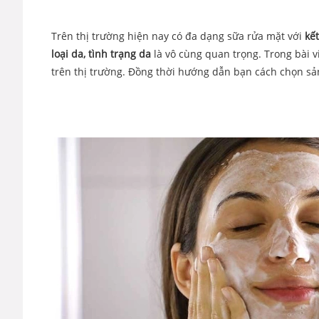
Trên thị trường hiện nay có đa dạng sữa rửa mặt với
kết
loại da, tình trạng da
là vô cùng quan trọng. Trong bài v
trên thị trường. Đồng thời hướng dẫn bạn cách chọn sả